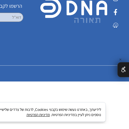
שמרו על קשר
הרשמו לקבלת עדכ