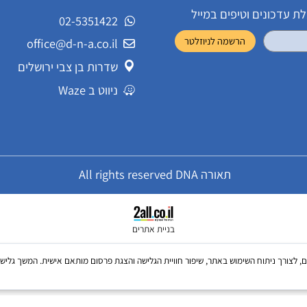
שירות לקוחות
ונים וטיפים במייל
02-5351422
office@d-n-a.co.il
שדרות בן צבי ירושלים
ניווט ב Waze
תאורה All rights reserved DNA
בניית אתרים