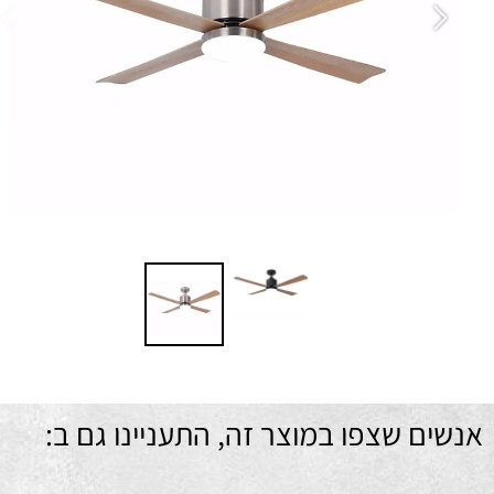
ם שצפו במוצר זה, התעניינו גם ב: