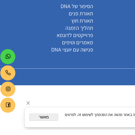
קטגוריות
הסיפור של DNA
תאורת פנים
תאורת חוץ
תהליך הזמנה
פרוייקטים לדוגמא
מאמרים וטיפים
פגישה עם יועצי DNA