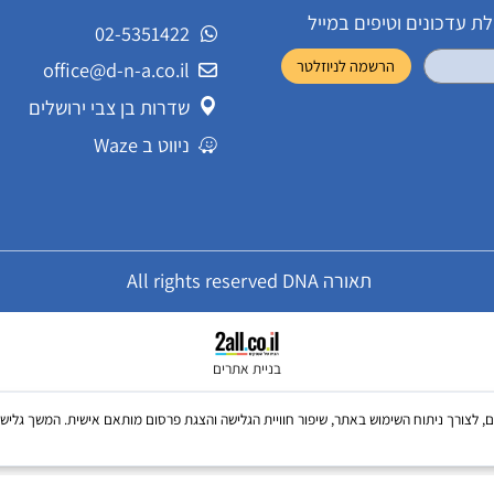
שירות לקוחות
ונים וטיפים במייל
02-5351422
office@d-n-a.co.il
שדרות בן צבי ירושלים
ניווט ב Waze
תאורה All rights reserved DNA
בניית אתרים