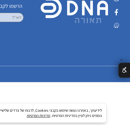
שמרו על קשר
הרשמו לקבלת עדכ