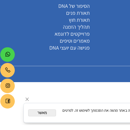
קטגוריות
הסיפור של DNA
תאורת פנים
תאורת חוץ
תהליך הזמנה
פרוייקטים לדוגמא
מאמרים וטיפים
פגישה עם יועצי DNA