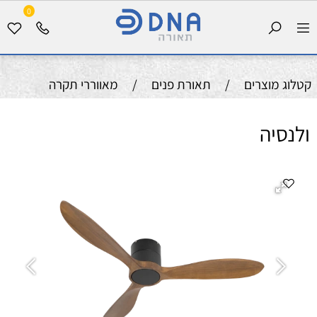
0
קטלוג מוצרים
/
תאורת פנים
/
מאווררי תקרה
ולנסיה