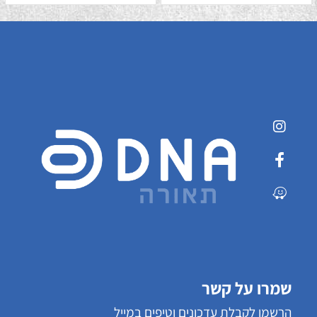
שמרו על קשר
הרשמו לקבלת עדכונים וטיפים במייל