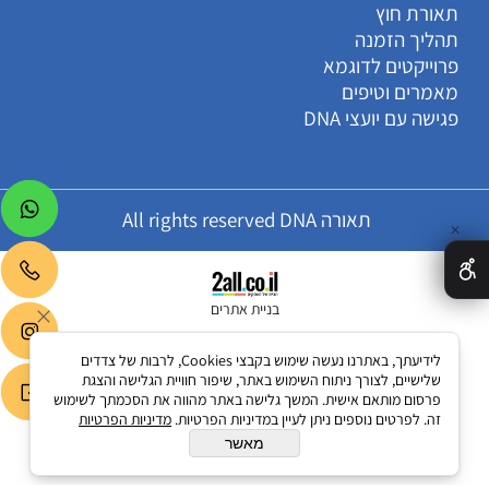
תאורת חוץ
תהליך הזמנה
פרוייקטים לדוגמא
מאמרים וטיפים
פגישה עם יועצי DNA
תאורה All rights reserved DNA
✕
בניית אתרים
לידיעתך, באתרנו נעשה שימוש בקבצי Cookies, לרבות של צדדים
שלישיים, לצורך ניתוח השימוש באתר, שיפור חוויית הגלישה והצגת
פרסום מותאם אישית. המשך גלישה באתר מהווה את הסכמתך לשימוש
זה. לפרטים נוספים ניתן לעיין במדיניות הפרטיות.
מדיניות הפרטיות
מאשר