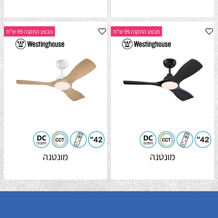
מבצע התקנה 99 ש"ח
מבצע התקנה 99 ש"ח
מונטנה
מונטנה