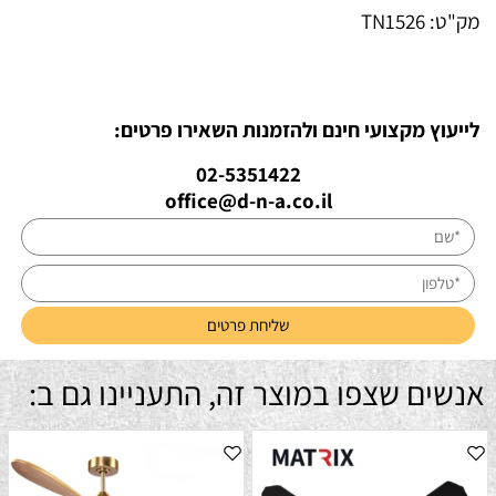
מק"ט:
TN1526
לייעוץ מקצועי חינם ולהזמנות השאירו פרטים:
02-5351422
office@d-n-a.co.il
אנשים שצפו במוצר זה, התעניינו גם ב: