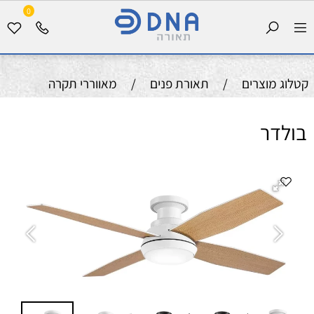
0
קטלוג מוצרים
/
תאורת פנים
/
מאווררי תקרה
בולדר