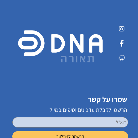
שמרו על קשר
הרשמו לקבלת עדכונים וטיפים במייל