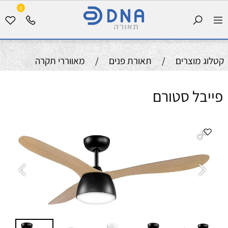
0
קטלוג מוצרים
/
תאורת פנים
/
מאווררי תקרה
פייבל סטורם