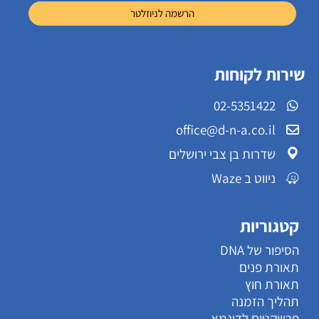
שירות לקוחות
02-5351422
office@d-n-a.co.il
שדרות בן צבי ירושלים
ניווט ב Waze
קטגוריות
הסיפור של DNA
תאורת פנים
תאורת חוץ
תהליך הזמנה
פרוייקטים לדוגמא