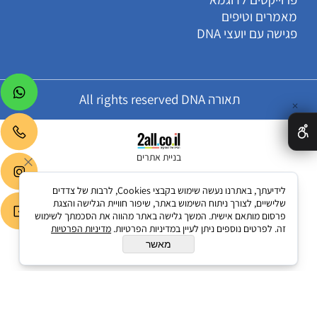
מאמרים וטיפים
פגישה עם יועצי DNA
תאורה All rights reserved DNA
✕
בניית אתרים
לידיעתך, באתרנו נעשה שימוש בקבצי Cookies, לרבות של צדדים
שלישיים, לצורך ניתוח השימוש באתר, שיפור חוויית הגלישה והצגת
פרסום מותאם אישית. המשך גלישה באתר מהווה את הסכמתך לשימוש
זה. לפרטים נוספים ניתן לעיין במדיניות הפרטיות.
מדיניות הפרטיות
מאשר