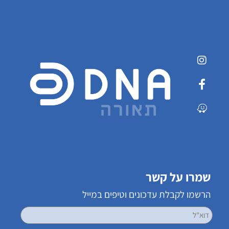
שמרו על קשר
הרשמו לקבלת עדכונים וטיפים במייל