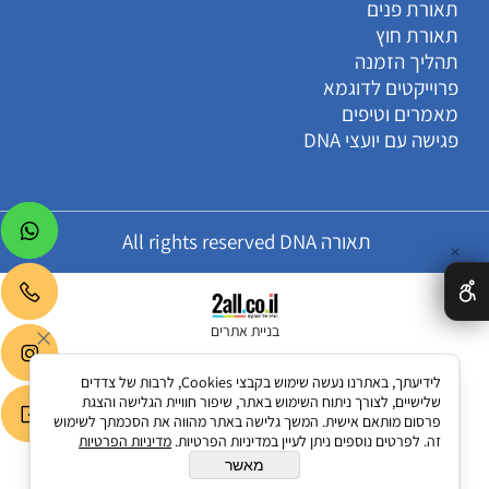
תאורת פנים
תאורת חוץ
תהליך הזמנה
פרוייקטים לדוגמא
מאמרים וטיפים
פגישה עם יועצי DNA
תאורה All rights reserved DNA
✕
בניית אתרים
לידיעתך, באתרנו נעשה שימוש בקבצי Cookies, לרבות של צדדים
שלישיים, לצורך ניתוח השימוש באתר, שיפור חוויית הגלישה והצגת
פרסום מותאם אישית. המשך גלישה באתר מהווה את הסכמתך לשימוש
זה. לפרטים נוספים ניתן לעיין במדיניות הפרטיות.
מדיניות הפרטיות
מאשר