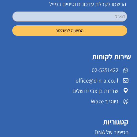
הרשמו לקבלת עדכונים וטיפים במייל
שירות לקוחות
02-5351422
office@d-n-a.co.il
שדרות בן צבי ירושלים
ניווט ב Waze
קטגוריות
הסיפור של DNA