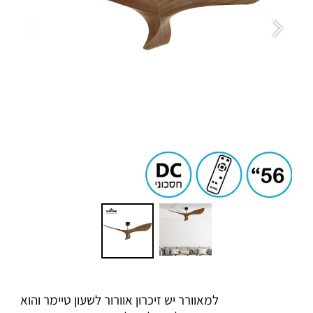
למאוורר יש זיכרון אוורור לשעון טיימר והוא