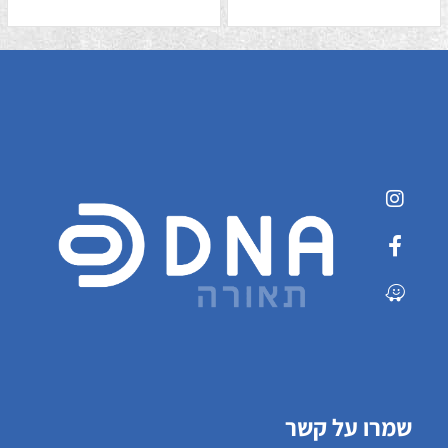
שמרו על קשר