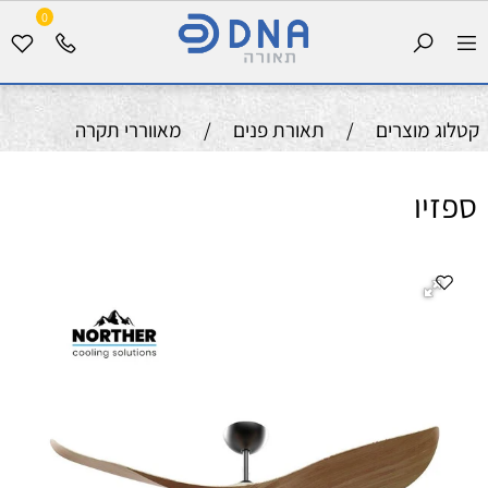
0
קטלוג מוצרים
/
תאורת פנים
/
מאווררי תקרה
ספזיו