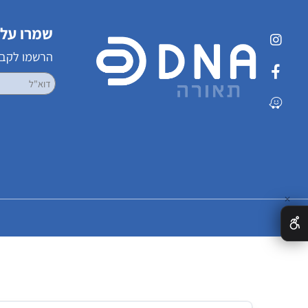
שמרו על קשר
הרשמו לקבלת עדכ