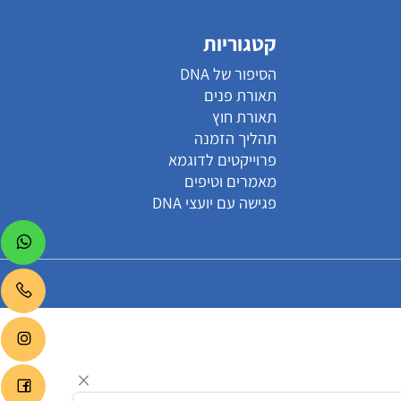
קטגוריות
הסיפור של DNA
תאורת פנים
תאורת חוץ
תהליך הזמנה
פרוייקטים לדוגמא
מאמרים וטיפים
פגישה עם יועצי DNA