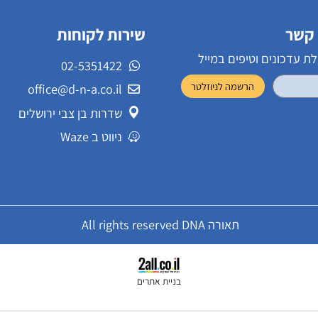
שירות לקוחות
ונים וטיפים במייל
02-5351422
office@d-n-a.co.il
שדרות בן צבי ירושלים
ניווט ב Waze
תאורה All rights reserved DNA