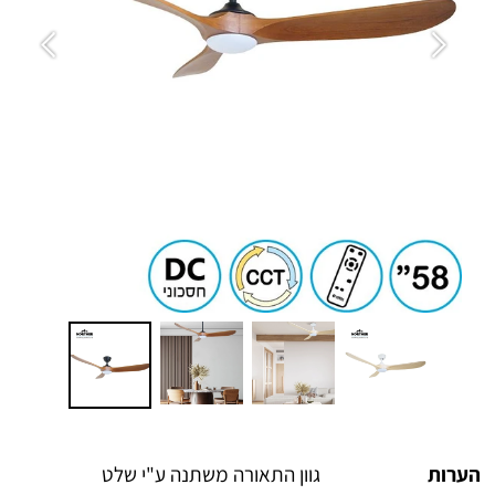
הערות
גוון התאורה משתנה ע"י שלט