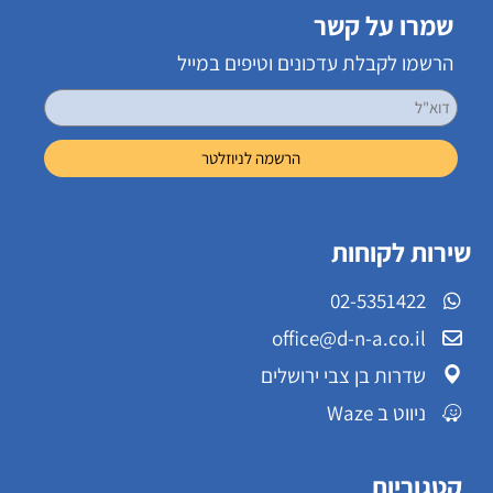
שמרו על קשר
הרשמו לקבלת עדכונים וטיפים במייל
שירות לקוחות
02-5351422
office@d-n-a.co.il
שדרות בן צבי ירושלים
ניווט ב Waze
קטגוריות