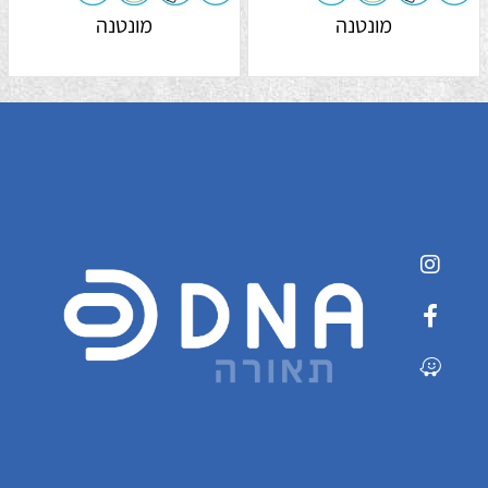
מונטנה
מונטנה