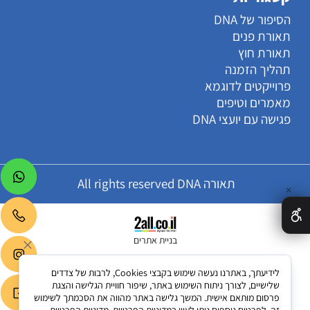
הסיפור של DNA
תאורת פנים
תאורת חוץ
תהליך הזמנה
פרוייקטים לדוגמא
מאמרים וטיפים
פגישה עם יועצי DNA
תאורה All rights reserved DNA
✕
בניית אתרים
לידיעתך, באתרנו נעשה שימוש בקבצי Cookies, לרבות של צדדים
שלישיים, לצורך ניתוח השימוש באתר, שיפור חוויית הגלישה והצגת
פרסום מותאם אישית. המשך גלישה באתר מהווה את הסכמתך לשימוש