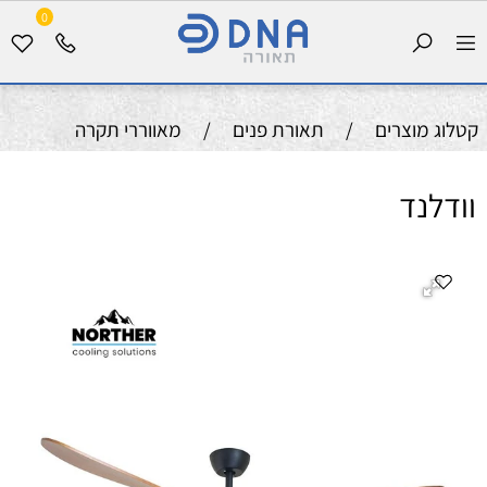
0
קטלוג מוצרים
/
תאורת פנים
/
מאווררי תקרה
וודלנד