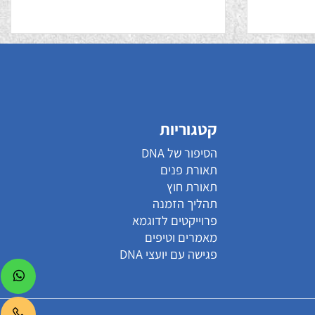
מונטנה
קטגוריות
הסיפור של DNA
תאורת פנים
תאורת חוץ
תהליך הזמנה
פרוייקטים לדוגמא
מאמרים וטיפים