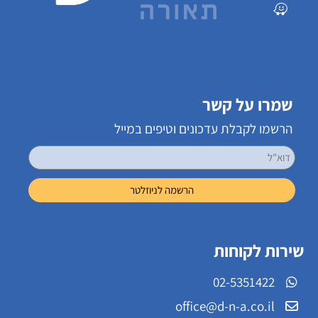
שמרו על קשר
הרשמו לקבלת עדכונים וטיפים במייל
שירות לקוחות
02-5351422
office@d-n-a.co.il