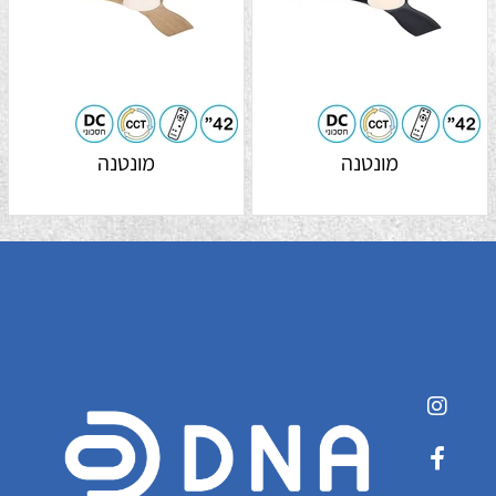
מונטנה
מונטנה