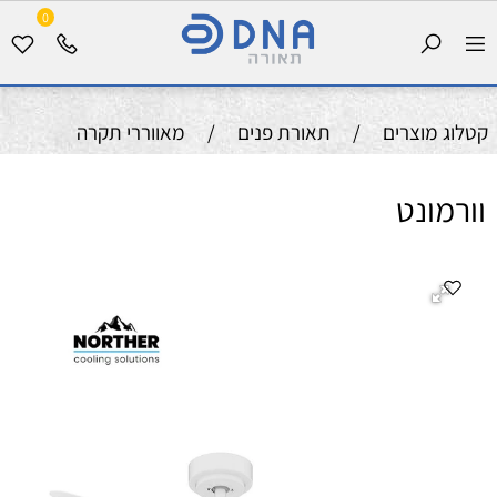
0
קטלוג מוצרים
/
תאורת פנים
/
מאווררי תקרה
וורמונט