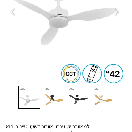
למאוורר יש זיכרון אוורור לשעון טיימר והוא