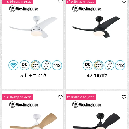
מבצע התקנה 99 ש"ח
מבצע התקנה 99 ש"ח
לונגווד 42'
לונגווד + wifi
מבצע התקנה 99 ש"ח
מבצע התקנה 99 ש"ח