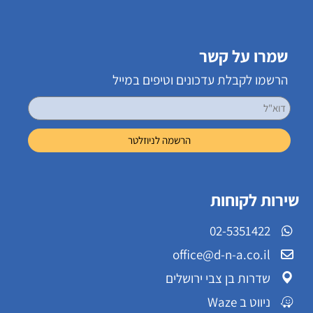
שמרו על קשר
הרשמו לקבלת עדכונים וטיפים במייל
שירות לקוחות
02-5351422
office@d-n-a.co.il
שדרות בן צבי ירושלים
ניווט ב Waze