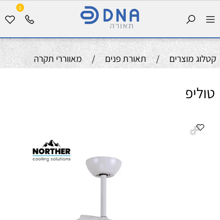
0
קטלוג מוצרים
/
תאורת פנים
/
מאווררי תקרה
טוליפ