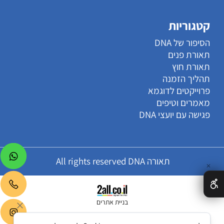
קטגוריות
הסיפור של DNA
תאורת פנים
תאורת חוץ
תהליך הזמנה
פרוייקטים לדוגמא
מאמרים וטיפים
פגישה עם יועצי DNA
תאורה All rights reserved DNA
✕
בניית אתרים