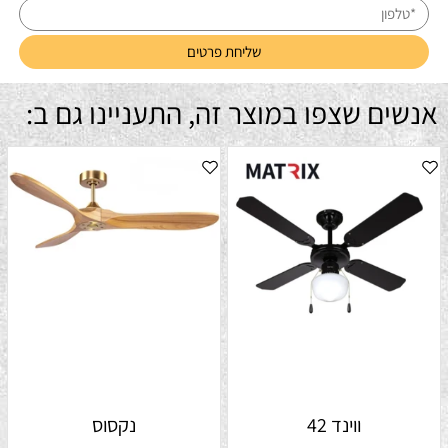
אנשים שצפו במוצר זה, התעניינו גם ב:
ווינד 42
נקסוס