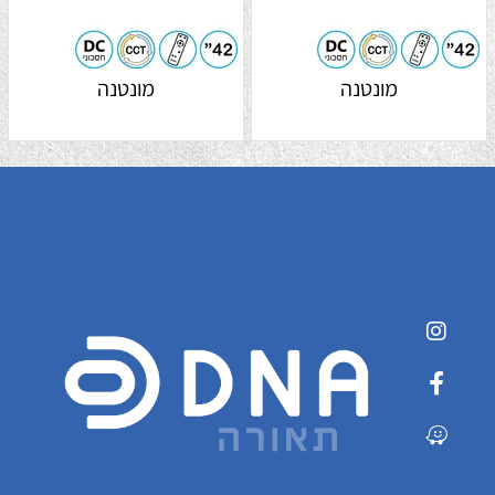
מונטנה
מונטנה