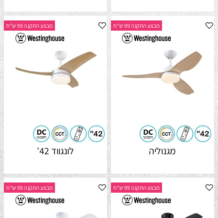
מבצע התקנה 99 ש"ח
מבצע התקנה 99 ש"ח
מגנוליה
לונגווד 42'
מבצע התקנה 99 ש"ח
מבצע התקנה 99 ש"ח