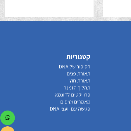
מונטנה
קטגוריות
הסיפור של DNA
תאורת פנים
תאורת חוץ
תהליך הזמנה
פרוייקטים לדוגמא
מאמרים וטיפים