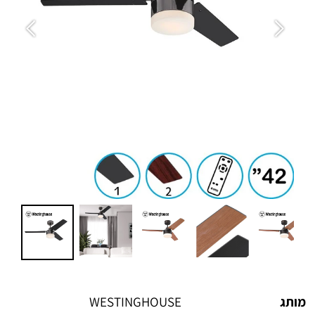
מותג
WESTINGHOUSE