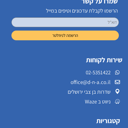
שמרו על קשר
הרשמו לקבלת עדכונים וטיפים במייל
שירות לקוחות
02-5351422
office@d-n-a.co.il
שדרות בן צבי ירושלים
ניווט ב Waze
קטגוריות