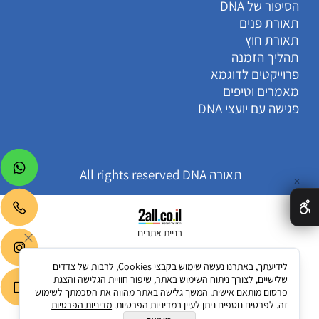
הסיפור של DNA
תאורת פנים
תאורת חוץ
תהליך הזמנה
פרוייקטים לדוגמא
מאמרים וטיפים
פגישה עם יועצי DNA
תאורה All rights reserved DNA
✕
בניית אתרים
לידיעתך, באתרנו נעשה שימוש בקבצי Cookies, לרבות של צדדים
שלישיים, לצורך ניתוח השימוש באתר, שיפור חוויית הגלישה והצגת
פרסום מותאם אישית. המשך גלישה באתר מהווה את הסכמתך לשימוש
זה. לפרטים נוספים ניתן לעיין במדיניות הפרטיות.
מדיניות הפרטיות