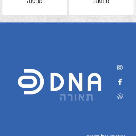
מונטנה
מונטנה