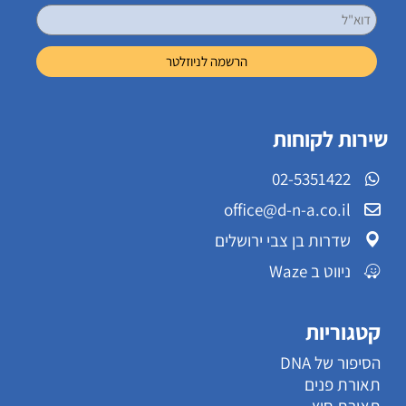
שירות לקוחות
02-5351422
office@d-n-a.co.il
שדרות בן צבי ירושלים
ניווט ב Waze
קטגוריות
הסיפור של DNA
תאורת פנים
תאורת חוץ