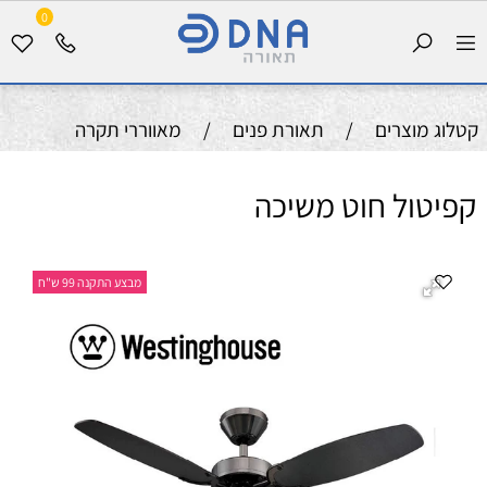
0
קטלוג מוצרים
/
תאורת פנים
/
מאווררי תקרה
קפיטול חוט משיכה
מבצע התקנה 99 ש"ח