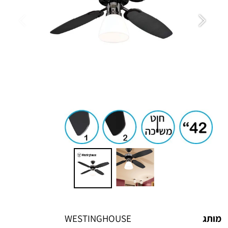
מותג
WESTINGHOUSE