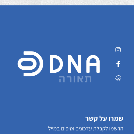
שמרו על קשר
הרשמו לקבלת עדכונים וטיפים במייל