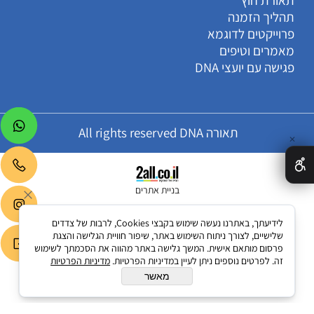
תהליך הזמנה
פרוייקטים לדוגמא
מאמרים וטיפים
פגישה עם יועצי DNA
תאורה All rights reserved DNA
✕
בניית אתרים
לידיעתך, באתרנו נעשה שימוש בקבצי Cookies, לרבות של צדדים
שלישיים, לצורך ניתוח השימוש באתר, שיפור חוויית הגלישה והצגת
פרסום מותאם אישית. המשך גלישה באתר מהווה את הסכמתך לשימוש
זה. לפרטים נוספים ניתן לעיין במדיניות הפרטיות.
מדיניות הפרטיות
מאשר