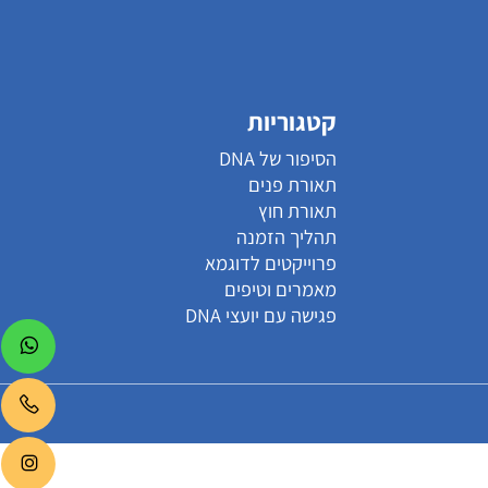
קטגוריות
הסיפור של DNA
תאורת פנים
תאורת חוץ
תהליך הזמנה
פרוייקטים לדוגמא
מאמרים וטיפים
פגישה עם יועצי DNA