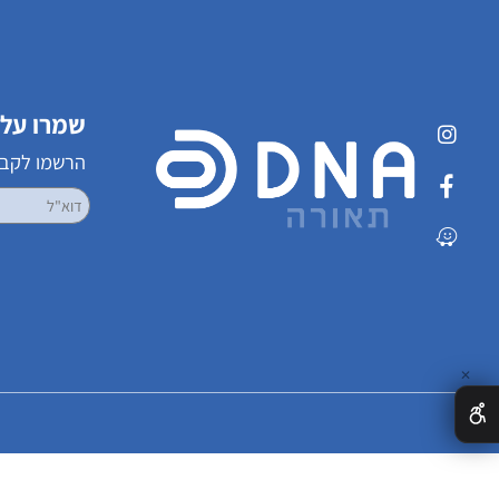
שמרו על קשר
הרשמו לקבלת עדכ