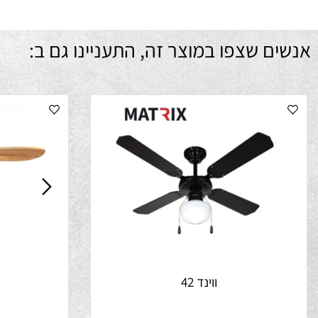
ם שצפו במוצר זה, התעניינו גם ב: