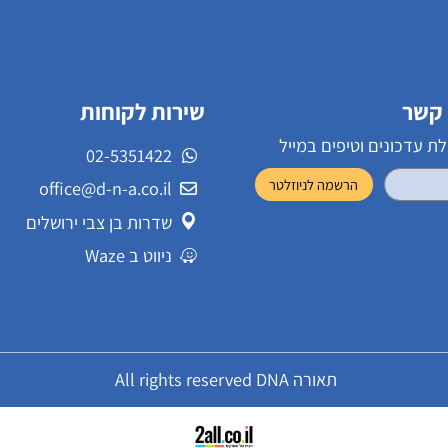
שירות לקוחות
ונים וטיפים במייל
02-5351422
office@d-n-a.co.il
שדרות בן צבי ירושלים
ניווט ב Waze