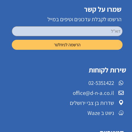
שמרו על קשר
הרשמו לקבלת עדכונים וטיפים במייל
שירות לקוחות
02-5351422
office@d-n-a.co.il
שדרות בן צבי ירושלים
ניווט ב Waze