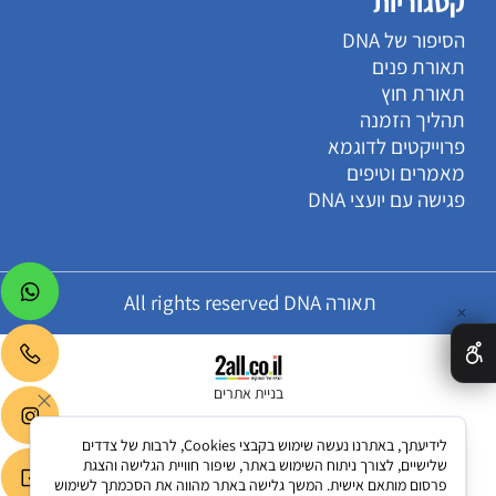
קטגוריות
הסיפור של DNA
תאורת פנים
תאורת חוץ
תהליך הזמנה
פרוייקטים לדוגמא
מאמרים וטיפים
פגישה עם יועצי DNA
תאורה All rights reserved DNA
✕
בניית אתרים
לידיעתך, באתרנו נעשה שימוש בקבצי Cookies, לרבות של צדדים
שלישיים, לצורך ניתוח השימוש באתר, שיפור חוויית הגלישה והצגת
פרסום מותאם אישית. המשך גלישה באתר מהווה את הסכמתך לשימוש