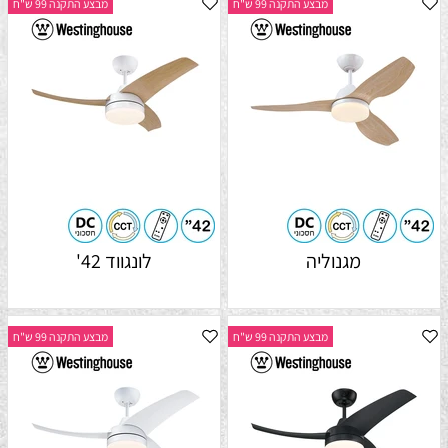
מבצע התקנה 99 ש"ח
מבצע התקנה 99 ש"ח
מגנוליה
לונגווד 42'
מבצע התקנה 99 ש"ח
מבצע התקנה 99 ש"ח