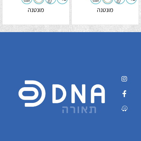
מונטנה
מונטנה