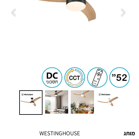
מותג
WESTINGHOUSE