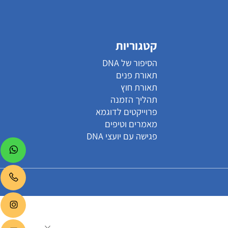
קטגוריות
הסיפור של DNA
תאורת פנים
תאורת חוץ
תהליך הזמנה
פרוייקטים לדוגמא
מאמרים וטיפים
פגישה עם יועצי DNA