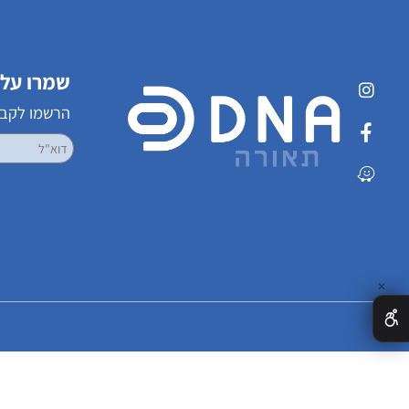
שמרו על קשר
הרשמו לקבלת עדכ