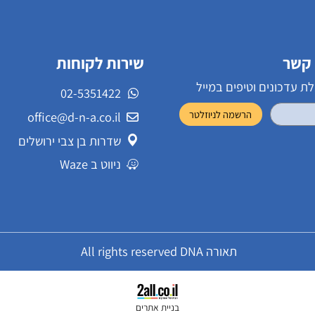
שירות לקוחות
ונים וטיפים במייל
02-5351422
office@d-n-a.co.il
שדרות בן צבי ירושלים
ניווט ב Waze
תאורה All rights reserved DNA