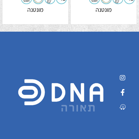
מונטנה
מונטנה