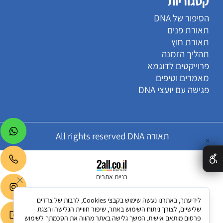
קטגוריות
הסיפור של DNA
תאורת פנים
תאורת חוץ
תהליך הזמנה
פרוייקטים לדוגמא
מאמרים וטיפים
פגישה עם יועצי DNA
תאורה All rights reserved DNA
✕
בניית אתרים
לידיעתך, באתרנו נעשה שימוש בקבצי Cookies, לרבות של צדדים
שלישיים, לצורך ניתוח השימוש באתר, שיפור חוויית הגלישה והצגת
פרסום מותאם אישית. המשך גלישה באתר מהווה את הסכמתך לשימוש