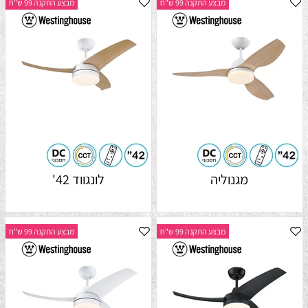
מבצע התקנה 99 ש"ח
מבצע התקנה 99 ש"ח
מגנוליה
לונגווד 42'
מבצע התקנה 99 ש"ח
מבצע התקנה 99 ש"ח