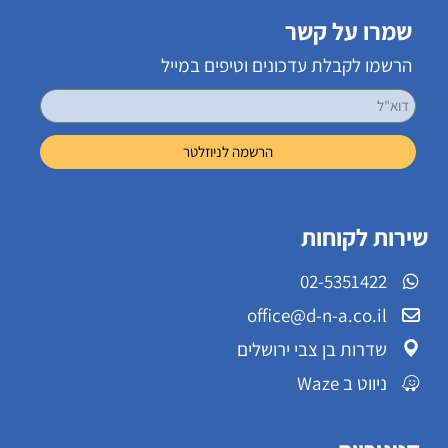
שמרו על קשר
הרשמו לקבלת עדכונים וטיפים במייל
שירות לקוחות
02-5351422
office@d-n-a.co.il
שדרות בן צבי ירושלים
ניווט ב Waze