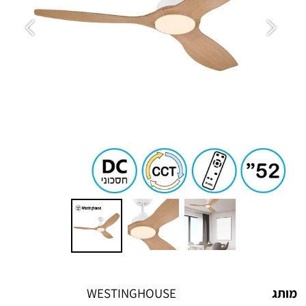
מותג
WESTINGHOUSE