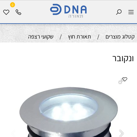
0
קטלוג מוצרים
/
תאורת חוץ
/
שקועי רצפה
ונקובר