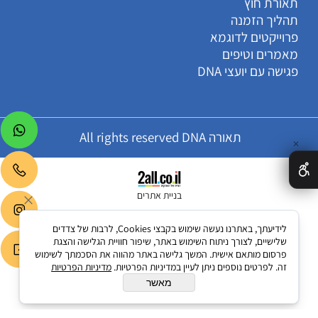
תאורת חוץ
תהליך הזמנה
פרוייקטים לדוגמא
מאמרים וטיפים
פגישה עם יועצי DNA
תאורה All rights reserved DNA
✕
בניית אתרים
לידיעתך, באתרנו נעשה שימוש בקבצי Cookies, לרבות של צדדים
שלישיים, לצורך ניתוח השימוש באתר, שיפור חוויית הגלישה והצגת
פרסום מותאם אישית. המשך גלישה באתר מהווה את הסכמתך לשימוש
זה. לפרטים נוספים ניתן לעיין במדיניות הפרטיות.
מדיניות הפרטיות
מאשר