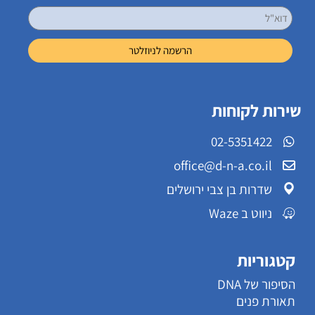
שירות לקוחות
02-5351422
office@d-n-a.co.il
שדרות בן צבי ירושלים
ניווט ב Waze
קטגוריות
הסיפור של DNA
תאורת פנים