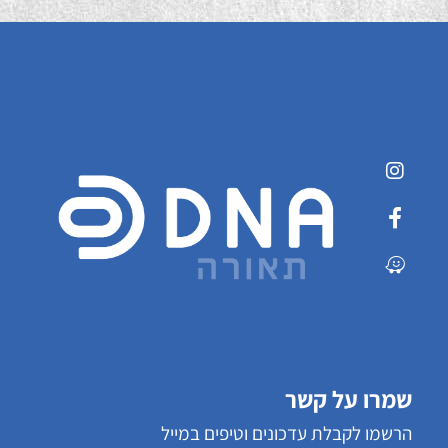
שמרו על קשר
הרשמו לקבלת עדכונים וטיפים במייל