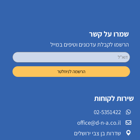
שמרו על קשר
הרשמו לקבלת עדכונים וטיפים במייל
שירות לקוחות
02-5351422
office@d-n-a.co.il
שדרות בן צבי ירושלים