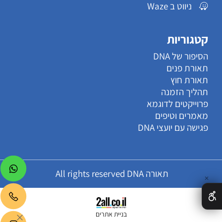
ניווט ב Waze
קטגוריות
הסיפור של DNA
תאורת פנים
תאורת חוץ
תהליך הזמנה
פרוייקטים לדוגמא
מאמרים וטיפים
פגישה עם יועצי DNA
תאורה All rights reserved DNA
✕
בניית אתרים