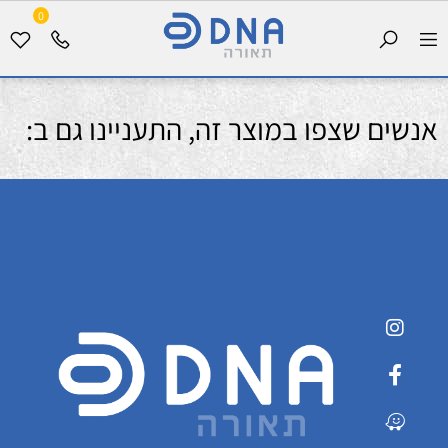
0
אנשים שצפו במוצר זה, התעניינו גם ב: